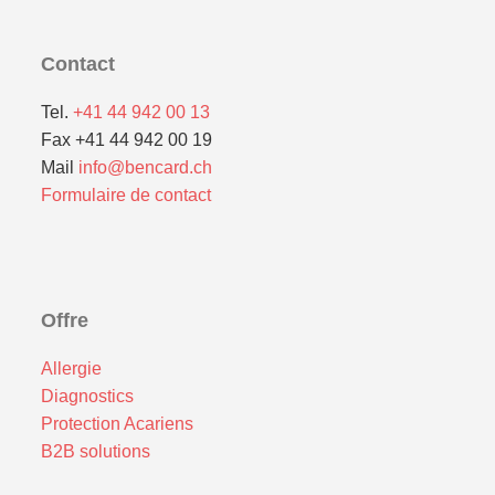
Contact
Tel.
+41 44 942 00 13
Fax +41 44 942 00 19
Mail
info@bencard.ch
Formulaire de contact
Offre
Allergie
Diagnostics
Protection Acariens
B2B solutions