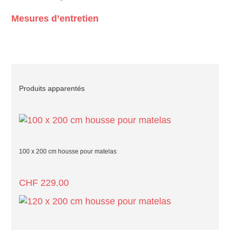
Mesures d’entretien
Produits apparentés
100 x 200 cm housse pour matelas
CHF
229.00