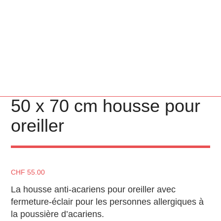
50 x 70 cm housse pour
oreiller
CHF
55.00
La housse anti-acariens pour oreiller avec
fermeture-éclair pour les personnes allergiques à
la poussière d’acariens.