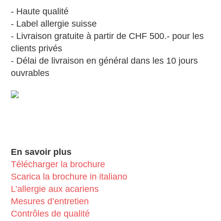
- Haute qualité
- Label allergie suisse
- Livraison gratuite à partir de CHF 500.- pour les
clients privés
- Délai de livraison en général dans les 10 jours
ouvrables
En savoir plus
Télécharger la brochure
Scarica la brochure in italiano
L’allergie aux acariens
Mesures d’entretien
Contrôles de qualité