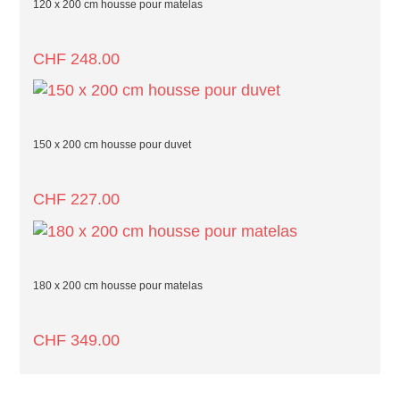
120 x 200 cm housse pour matelas
CHF
248.00
150 x 200 cm housse pour duvet
CHF
227.00
180 x 200 cm housse pour matelas
CHF
349.00