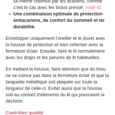
lui-même colonisé par les acariens, comme
c’est le cas avec les tissus pressé,
>voir ici
Une combinaison optimale de protection
antiacariens, de confort du sommeil et de
durabilité.
Envelopper uniquement l’oreiller et le duvet avec
la housse de protection et bien refermer avec la
fermeture éclair. Ensuite, faire le lit normalement
avec les draps et les parures de lit habituelles.
En mettant la housse, faire attention que du tissu
ne se coince pas dans la fermeture éclair et que la
languette métallique soit plaquée sur toute la
longueur de celle-ci. Eviter aussi que la housse
soit au contact d’éléments du lit qui pourraient la
déchirer.
Contrôles qualité