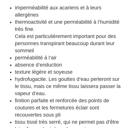
imperméabilité aux acariens et à leurs
allergènes
thermoactivité et une perméabilité à l’humidité
très fine.
Cela est particulièrement important pour des
personnes transpirant beaucoup durant leur
sommeil
perméabilité à l’air
absence d’enduction
texture légère et soyeuse
hydrofugacite. Les gouttes d’eau perleront sur
le tissu, mais ce même tissu laissera passer la
vapeur d’eau.
finition parfaite et renforcée des points de
coutures et les fermetures éclair sont
recouvertes sous pli
tissu tissé très serré, qui ne permet pas d’être