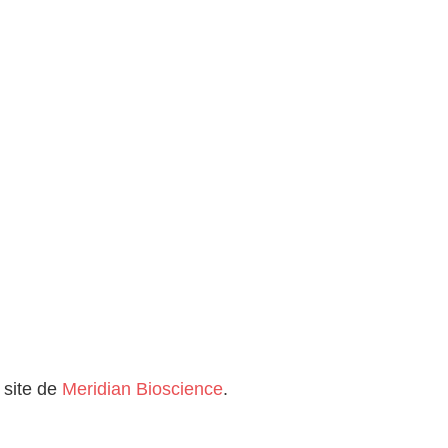
 site de
Meridian Bioscience
.