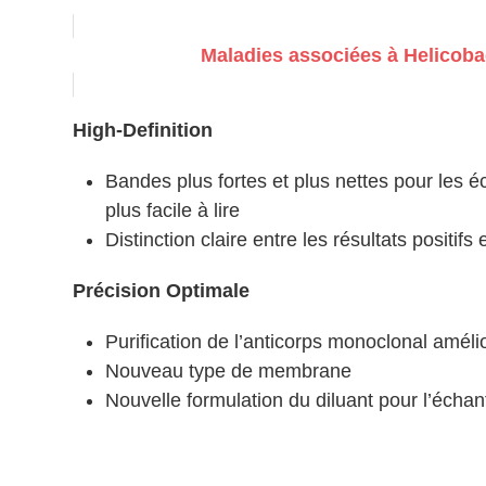
Maladies associées à Helicobac
High-Definition
Bandes plus fortes et plus nettes pour les éc
plus facile à lire
Distinction claire entre les résultats positifs 
Précision Optimale
Purification de l’anticorps monoclonal améli
Nouveau type de membrane
Nouvelle formulation du diluant pour l’échant