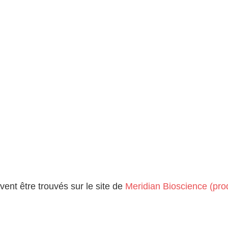
vent être trouvés sur le site de
Meridian Bioscience (pro