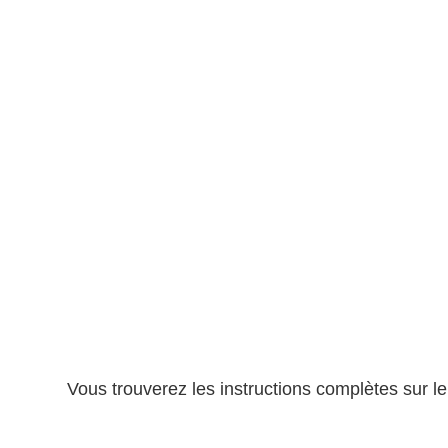
Vous trouverez les instructions complètes sur le