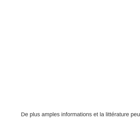
De plus amples informations et la littérature peu