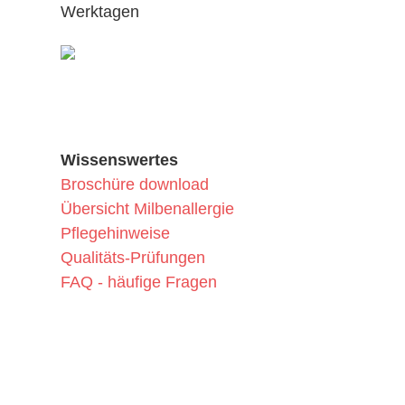
Werktagen
Wissenswertes
Broschüre download
Übersicht Milbenallergie
Pflegehinweise
Qualitäts-Prüfungen
FAQ - häufige Fragen