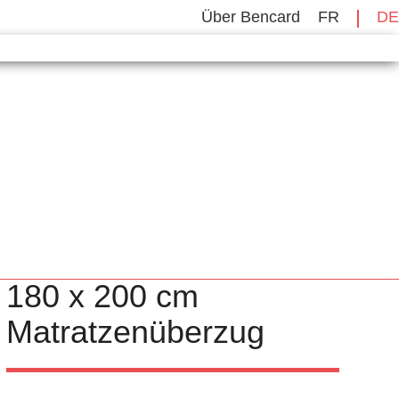
Über Bencard
FR
DE
180 x 200 cm
Matratzenüberzug