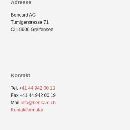
Adresse
Bencard AG
Tumigerstrasse 71
CH-8606 Greifensee
Kontakt
Tel.
+41 44 942 00 13
Fax +41 44 942 00 19
Mail
info@bencard.ch
Kontaktformular