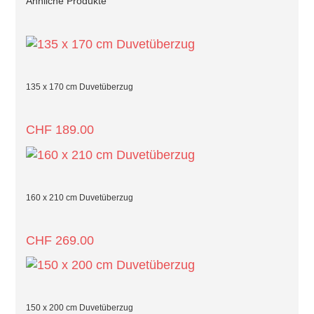
Ähnliche Produkte
135 x 170 cm Duvetüberzug
CHF
189.00
160 x 210 cm Duvetüberzug
CHF
269.00
150 x 200 cm Duvetüberzug