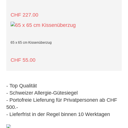
CHF
227.00
65 x 65 cm Kissenüberzug
CHF
55.00
- Top Qualität
- Schweizer Allergie-Gütesiegel
- Portofreie Lieferung für Privatpersonen ab CHF
500.-
- Lieferfrist in der Regel binnen 10 Werktagen